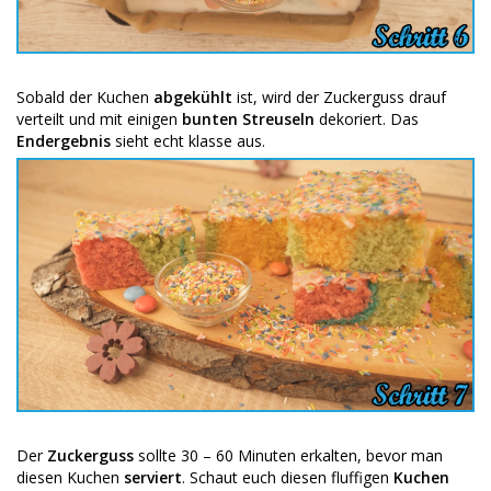
Sobald der Kuchen
abgekühlt
ist, wird der Zuckerguss drauf
verteilt und mit einigen
bunten Streuseln
dekoriert. Das
Endergebnis
sieht echt klasse aus.
Der
Zuckerguss
sollte 30 – 60 Minuten erkalten, bevor man
diesen Kuchen
serviert
. Schaut euch diesen fluffigen
Kuchen