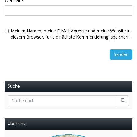
Webseite
Meinen Namen, meine E-Mail-Adresse und meine Website in
diesem Browser, für die nächste Kommentierung, speichern.
Suche
Über uns: