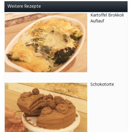
Weitere Rezepte
Kartoffel Brokkoli
Auflauf
Schokotorte