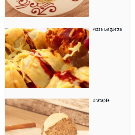
Pizza Baguette
Bratapfel