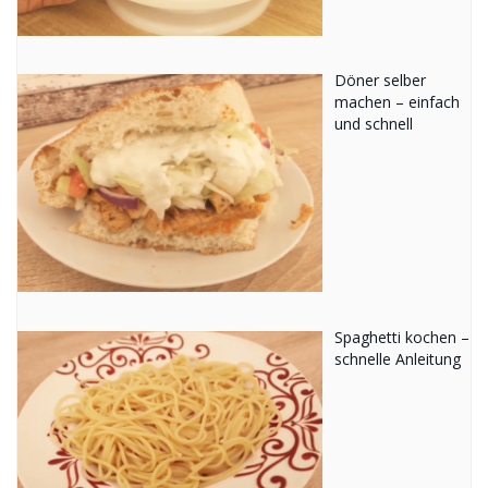
Döner selber
machen – einfach
und schnell
Spaghetti kochen –
schnelle Anleitung