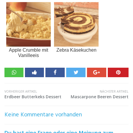
Apple Crumble mit
Zebra Käsekuchen
Vanilleeis
VORHERIGER ARTIKEL
NÄCHSTER ARTIKEL
Erdbeer Butterkeks Dessert
Mascarpone Beeren Dessert
Keine Kommentare vorhanden