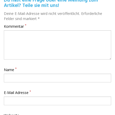
Du hast eine Frage oder eine Meinung zum
Artikel? Teile sie mit uns!
Deine E-Mail-Adresse wird nicht veröffentlicht. Erforderliche
Felder sind markiert *
*
Kommentar
*
Name
*
E-Mail Adresse