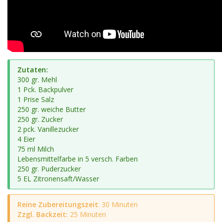
Zutaten:
300 gr. Mehl
1 Pck. Backpulver
1 Prise Salz
250 gr. weiche Butter
250 gr. Zucker
2 pck. Vanillezucker
4 Eier
75 ml Milch
Lebensmittelfarbe in 5 versch. Farben
250 gr. Puderzucker
5 EL Zitronensaft/Wasser
Reine Zubereitungszeit
: 30 Minuten
Zzgl. Backzeit:
25 Minuten