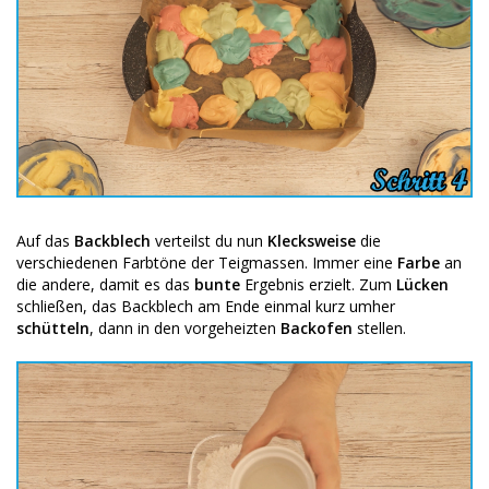
Auf das
Backblech
verteilst du nun
Klecksweise
die
verschiedenen Farbtöne der Teigmassen. Immer eine
Farbe
an
die andere, damit es das
bunte
Ergebnis erzielt. Zum
Lücken
schließen, das Backblech am Ende einmal kurz umher
schütteln
, dann in den vorgeheizten
Backofen
stellen.