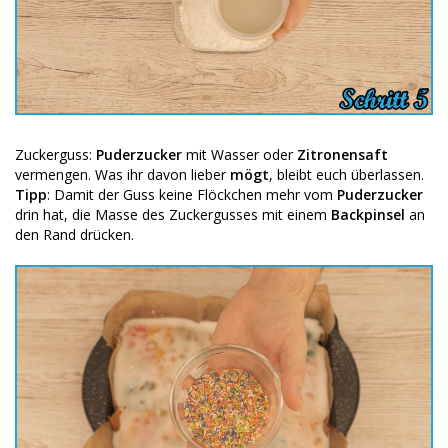
Zuckerguss:
Puderzucker
mit Wasser oder
Zitronensaft
vermengen. Was ihr davon lieber
mögt
, bleibt euch überlassen.
Tipp
: Damit der Guss keine Flöckchen mehr vom
Puderzucker
drin hat, die Masse des Zuckergusses mit einem
Backpinsel
an
den Rand drücken.