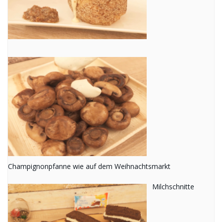
Champignonpfanne wie auf dem Weihnachtsmarkt
Milchschnitte