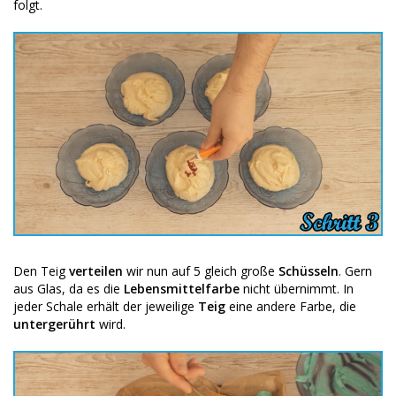
folgt.
Den Teig
verteilen
wir nun auf 5 gleich große
Schüsseln
. Gern
aus Glas, da es die
Lebensmittelfarbe
nicht übernimmt. In
jeder Schale erhält der jeweilige
Teig
eine andere Farbe, die
untergerührt
wird.