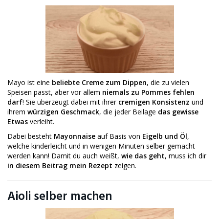
Mayo ist eine
beliebte Creme zum Dippen
, die zu vielen
Speisen passt, aber vor allem
niemals zu Pommes
fehlen
darf
! Sie überzeugt dabei mit ihrer
cremigen Konsistenz
und
ihrem
würzigen Geschmack
, die jeder Beilage
das gewisse
Etwas
verleiht.
Dabei besteht
Mayonnaise
auf Basis von
Eigelb und Öl
,
welche kinderleicht und in wenigen Minuten selber gemacht
werden kann! Damit du auch weißt,
wie das geht
, muss ich dir
in diesem Beitrag
mein Rezept
zeigen.
Aioli selber machen