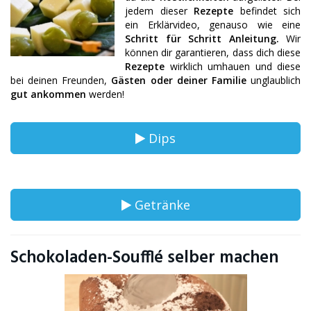
jedem dieser
Rezepte
befindet sich
ein Erklärvideo, genauso wie eine
Schritt für Schritt Anleitung.
Wir
können dir garantieren, dass dich diese
Rezepte
wirklich umhauen und diese
bei deinen Freunden,
Gästen oder deiner Familie
unglaublich
gut ankommen
werden!
Dips
Getränke
Schokoladen-Soufflé selber machen