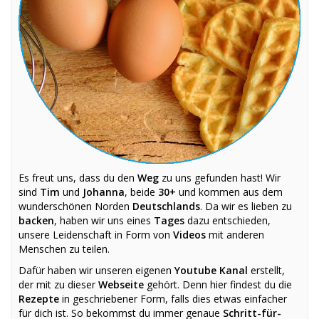
Es freut uns, dass du den
Weg
zu uns gefunden hast! Wir
sind
Tim
und
Johanna
, beide
30+
und kommen aus dem
wunderschönen Norden
Deutschlands
. Da wir es lieben zu
backen
, haben wir uns eines
Tages
dazu entschieden,
unsere Leidenschaft in Form von
Videos
mit anderen
Menschen zu teilen.
Dafür haben wir unseren eigenen
Youtube Kanal
erstellt,
der mit zu dieser
Webseite
gehört. Denn hier findest du die
Rezepte
in geschriebener Form, falls dies etwas einfacher
für dich ist. So bekommst du immer genaue
Schritt-für-