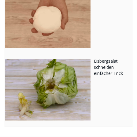
Eisbergsalat
schneiden
einfacher Trick