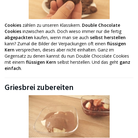
Cookies
zählen zu unseren Klassikern.
Double Chocolate
Cookies
inzwischen auch. Doch wieso immer nur die fertig
abgepackten
kaufen, wenn man sie auch
selbst herstellen
kann? Zumal die Bilder der Verpackungen oft einen
flüssigen
Kern
versprechen, dieses aber nicht einhalten. Ganz im
Gegensatz zu denen kannst du nun Double Chocolate Cookies
mit einem
flüssigen Kern
selbst herstellen. Und das geht
ganz
einfach
.
Griesbrei zubereiten