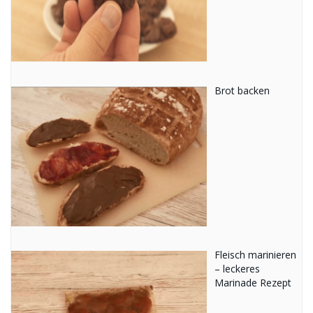
Brot backen
Fleisch marinieren
– leckeres
Marinade Rezept