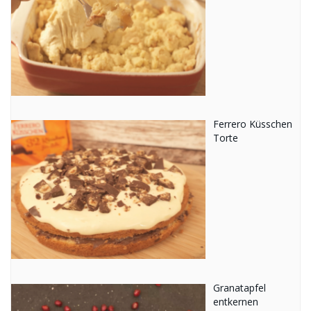
Ferrero Küsschen
Torte
Granatapfel
entkernen