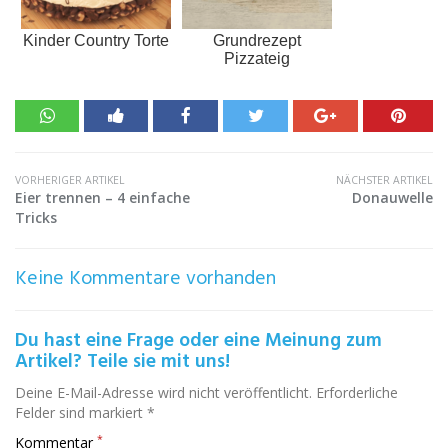
Kinder Country Torte
Grundrezept
Pizzateig
VORHERIGER ARTIKEL
NÄCHSTER ARTIKEL
Eier trennen – 4 einfache
Donauwelle
Tricks
Keine Kommentare vorhanden
Du hast eine Frage oder eine Meinung zum
Artikel? Teile sie mit uns!
Deine E-Mail-Adresse wird nicht veröffentlicht. Erforderliche
Felder sind markiert *
*
Kommentar