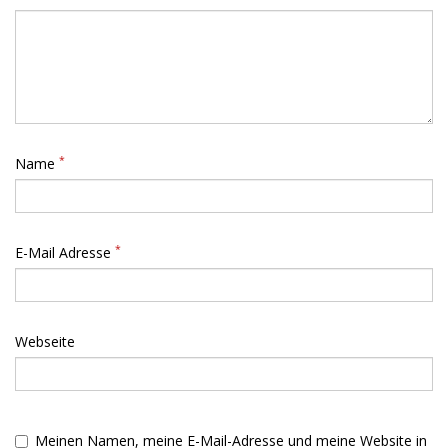
*
Name
*
E-Mail Adresse
Webseite
Meinen Namen, meine E-Mail-Adresse und meine Website in