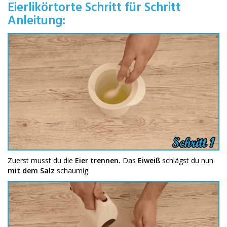
Eierlikörtorte Schritt für Schritt
Anleitung:
Zuerst musst du die
Eier trennen.
Das
Eiweiß
schlägst du nun
mit dem Salz
schaumig.