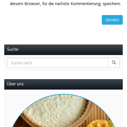
diesem Browser, für die nächste Kommentierung, speichern.
Suche
Über uns: