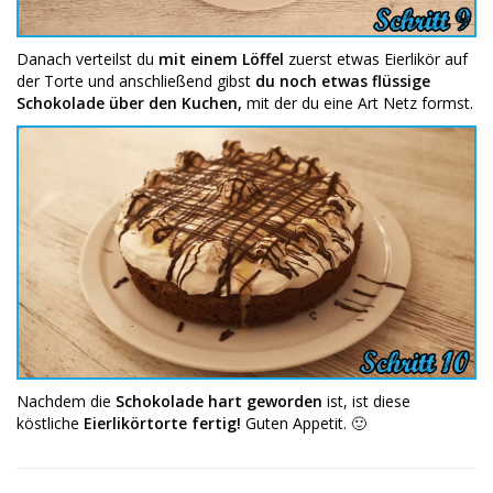
Danach verteilst du
mit einem Löffel
zuerst etwas Eierlikör auf
der Torte und anschließend gibst
du noch etwas flüssige
Schokolade über den Kuchen,
mit der du eine Art Netz formst.
Nachdem die
Schokolade hart geworden
ist, ist diese
köstliche
Eierlikörtorte fertig!
Guten Appetit. 🙂