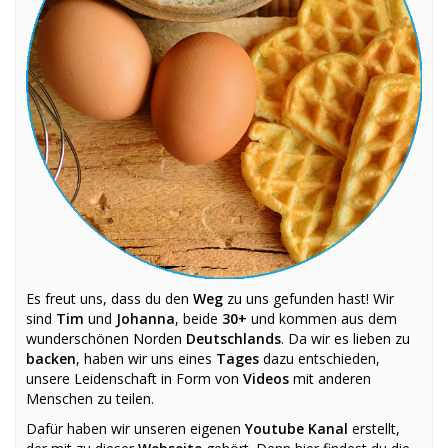
Es freut uns, dass du den
Weg
zu uns gefunden hast! Wir
sind
Tim
und
Johanna
, beide
30+
und kommen aus dem
wunderschönen Norden
Deutschlands
. Da wir es lieben zu
backen
, haben wir uns eines
Tages
dazu entschieden,
unsere Leidenschaft in Form von
Videos
mit anderen
Menschen zu teilen.
Dafür haben wir unseren eigenen
Youtube Kanal
erstellt,