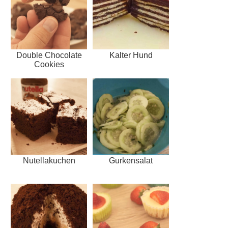
Double Chocolate
Kalter Hund
Cookies
Nutellakuchen
Gurkensalat