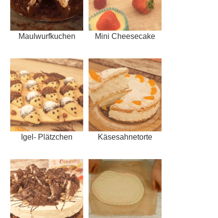
Maulwurfkuchen
Mini Cheesecake
Igel- Plätzchen
Käsesahnetorte