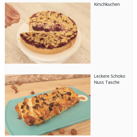
Kirschkuchen
Leckere Schoko
Nuss Tasche