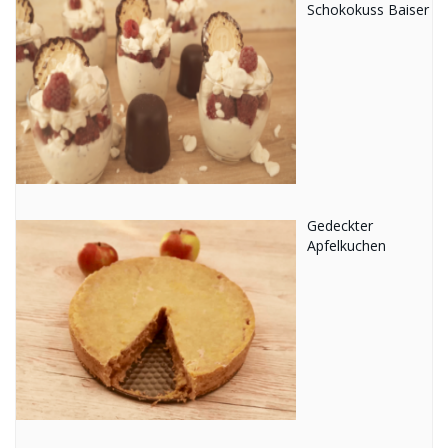
Schokokuss Baiser
Gedeckter
Apfelkuchen