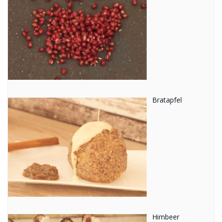
Bratapfel
Himbeer