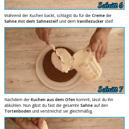
Während der Kuchen backt, schlägst du für die
Creme
die
Sahne mit dem Sahnesteif
und dem
Vanillezucker
steif.
Nachdem der
Kuchen aus dem Ofen
kommt, lässt du ihn
abkühlen. Nun gibst du fast die gesamte
Sahne
auf den
Tortenboden
und verstreichst sie gleichmäßig.