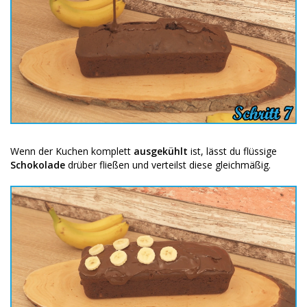
Wenn der Kuchen komplett
ausgekühlt
ist, lässt du flüssige
Schokolade
drüber fließen und verteilst diese gleichmäßig.