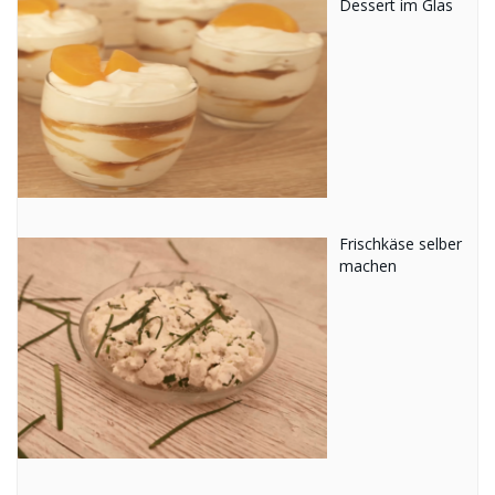
Dessert im Glas
Frischkäse selber
machen