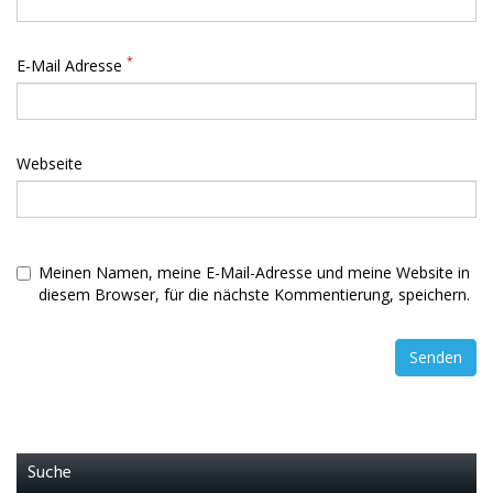
*
E-Mail Adresse
Webseite
Meinen Namen, meine E-Mail-Adresse und meine Website in
diesem Browser, für die nächste Kommentierung, speichern.
Suche