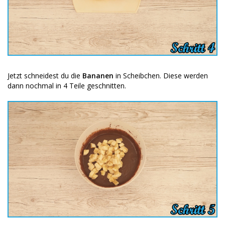
Jetzt schneidest du die
Bananen
in Scheibchen. Diese werden
dann nochmal in 4 Teile geschnitten.