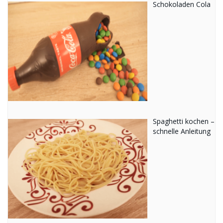
Schokoladen Cola
Spaghetti kochen –
schnelle Anleitung