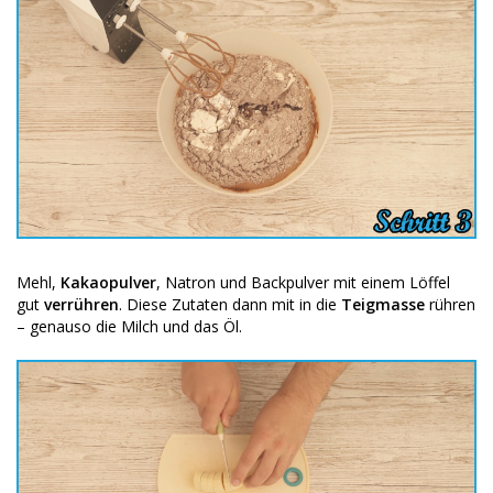
Mehl,
Kakaopulver
, Natron und Backpulver mit einem Löffel
gut
verrühren
. Diese Zutaten dann mit in die
Teigmasse
rühren
– genauso die Milch und das Öl.