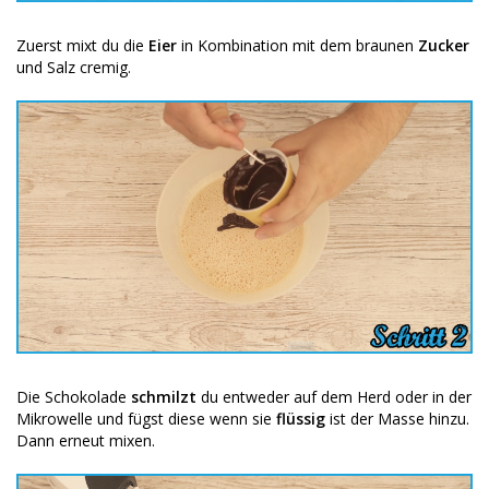
Zuerst mixt du die
Eier
in Kombination mit dem braunen
Zucker
und Salz cremig.
Die Schokolade
schmilzt
du entweder auf dem Herd oder in der
Mikrowelle und fügst diese wenn sie
flüssig
ist der Masse hinzu.
Dann erneut mixen.