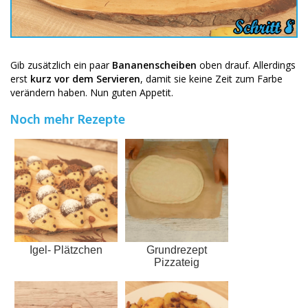
Gib zusätzlich ein paar
Bananenscheiben
oben drauf. Allerdings
erst
kurz vor dem Servieren
, damit sie keine Zeit zum Farbe
verändern haben. Nun guten Appetit.
Noch mehr Rezepte
Igel- Plätzchen
Grundrezept
Pizzateig