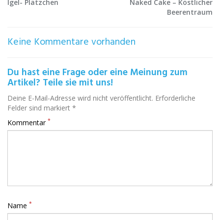
Igel- Plätzchen
Naked Cake – Köstlicher
Beerentraum
Keine Kommentare vorhanden
Du hast eine Frage oder eine Meinung zum
Artikel? Teile sie mit uns!
Deine E-Mail-Adresse wird nicht veröffentlicht. Erforderliche
Felder sind markiert *
*
Kommentar
*
Name