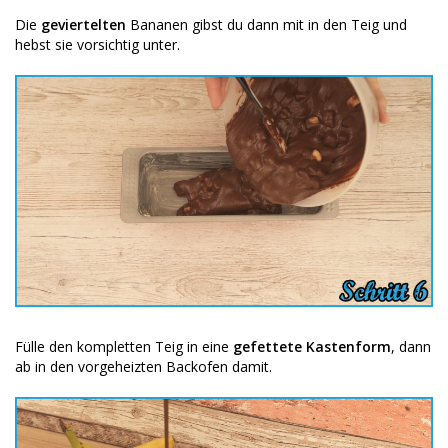
Die
geviertelten
Bananen gibst du dann mit in den Teig und
hebst sie vorsichtig unter.
Fülle den kompletten Teig in eine
gefettete Kastenform
, dann
ab in den vorgeheizten Backofen damit.