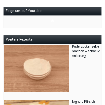
Folge uns auf Youtube:
Weitere Rezepte
Puderzucker selber
machen – schnelle
Anleitung
Joghurt Pfirsich