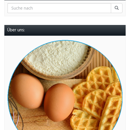
Über uns: