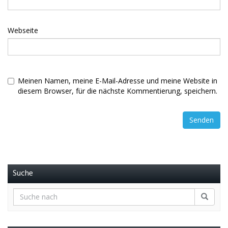
Webseite
Meinen Namen, meine E-Mail-Adresse und meine Website in
diesem Browser, für die nächste Kommentierung, speichern.
Suche