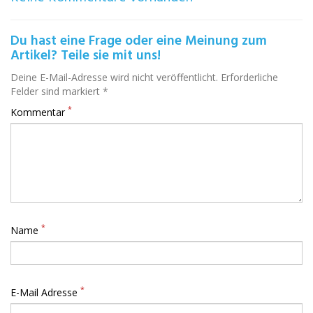
Du hast eine Frage oder eine Meinung zum
Artikel? Teile sie mit uns!
Deine E-Mail-Adresse wird nicht veröffentlicht. Erforderliche
Felder sind markiert *
*
Kommentar
*
Name
*
E-Mail Adresse