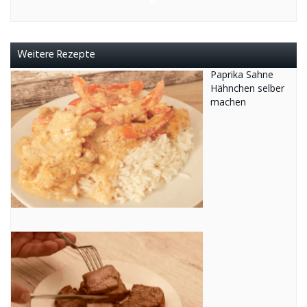
Weitere Rezepte
Paprika Sahne
Hähnchen selber
machen