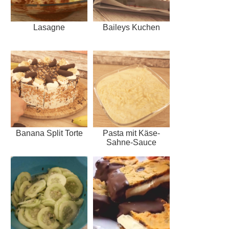
Lasagne
Baileys Kuchen
Banana Split Torte
Pasta mit Käse-
Sahne-Sauce