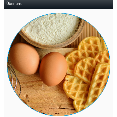
Über uns: