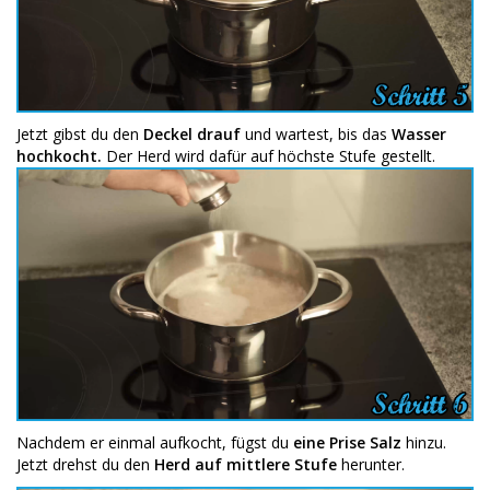
Jetzt gibst du den
Deckel drauf
und wartest, bis das
Wasser
hochkocht.
Der Herd wird dafür auf höchste Stufe gestellt.
Nachdem er einmal aufkocht, fügst du
eine Prise Salz
hinzu.
Jetzt drehst du den
Herd auf mittlere Stufe
herunter.