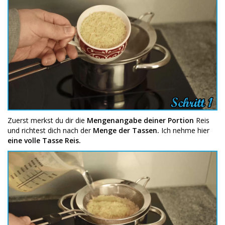
Zuerst merkst du dir die
Mengenangabe deiner Portion
Reis
und richtest dich nach der
Menge der Tassen.
Ich nehme hier
eine volle Tasse Reis.