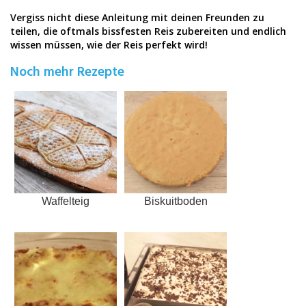
Vergiss nicht diese Anleitung mit deinen Freunden zu
teilen, die oftmals bissfesten Reis zubereiten und endlich
wissen müssen, wie der Reis perfekt wird!
Noch mehr Rezepte
Waffelteig
Biskuitboden