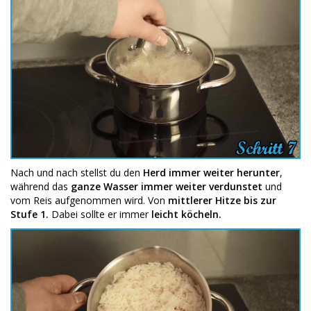
Nach und nach stellst du den
Herd immer weiter herunter
,
während das
ganze Wasser immer weiter verdunstet
und
vom Reis aufgenommen wird. Von
mittlerer Hitze bis zur
Stufe 1.
Dabei sollte er immer
leicht köcheln.