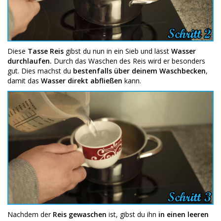
Diese
Tasse Reis
gibst du nun in ein Sieb und lässt
Wasser
durchlaufen.
Durch das Waschen des Reis wird er besonders
gut. Dies machst du
bestenfalls über deinem Waschbecken
,
damit das
Wasser direkt abfließen
kann.
Nachdem der
Reis gewaschen
ist, gibst du ihn
in einen leeren